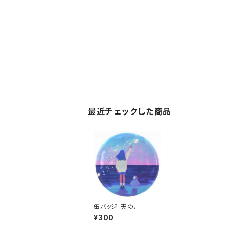
最近チェックした商品
缶バッジ_天の川
¥300