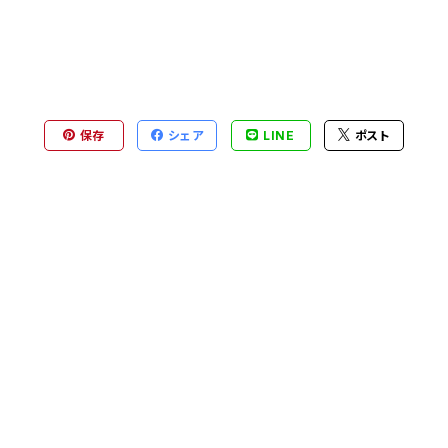
保存
シェア
LINE
ポスト