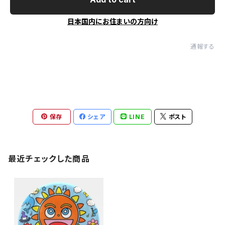
日本国内にお住まいの方向け
通報する
保存
シェア
LINE
ポスト
最近チェックした商品